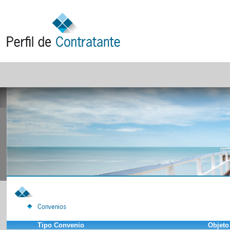
Convenios
Tipo Convenio
Objeto