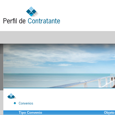
Convenios
Tipo Convenio
Objeto