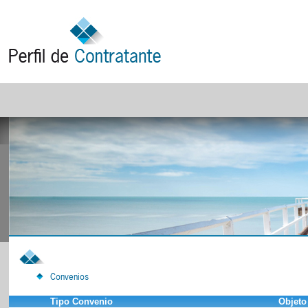
Convenios
Tipo Convenio
Objeto