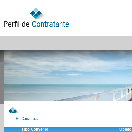
Convenios
Tipo Convenio
Objeto