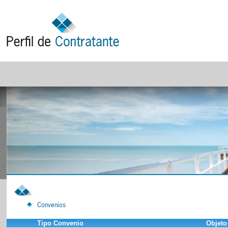
Convenios
Tipo Convenio
Objeto