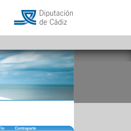
Fin
Contraparte