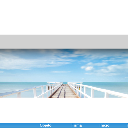
Objeto
Firma
Inicio