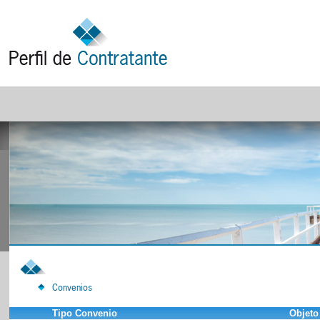
Convenios
Tipo Convenio
Objeto