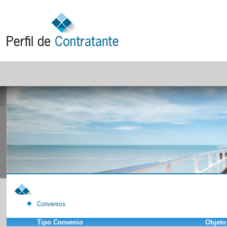
Convenios
Tipo Convenio
Objeto