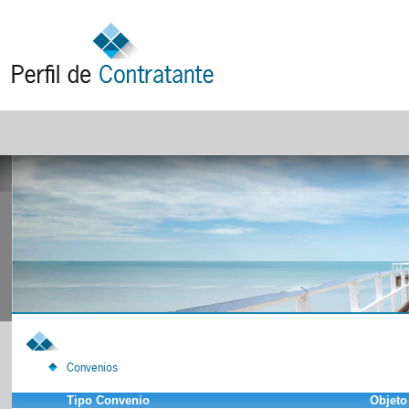
Convenios
Tipo Convenio
Objeto