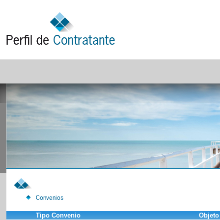
Convenios
Tipo Convenio
Objeto