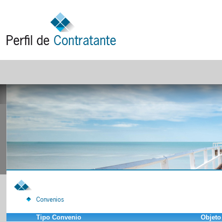
Convenios
Tipo Convenio
Objeto