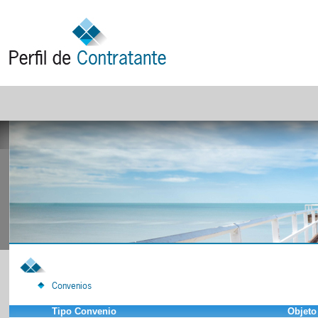
Convenios
Tipo Convenio
Objeto