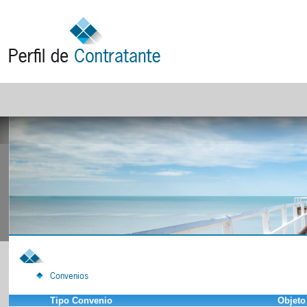
Convenios
Tipo Convenio
Objeto