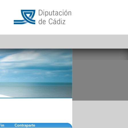
Fin
Contraparte