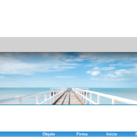
Objeto
Firma
Inicio