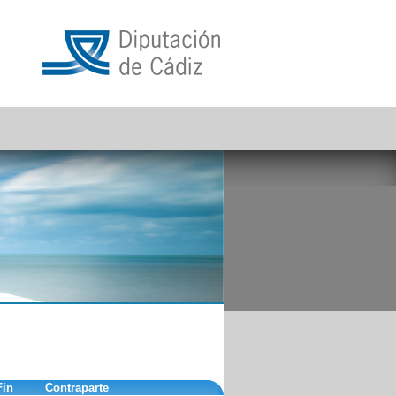
Fin
Contraparte