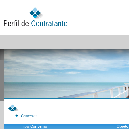
Convenios
Tipo Convenio
Objeto