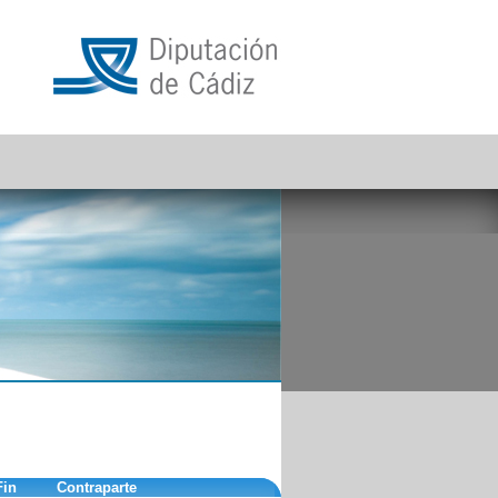
Fin
Contraparte