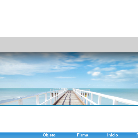
Objeto
Firma
Inicio