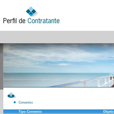
Convenios
Tipo Convenio
Objeto