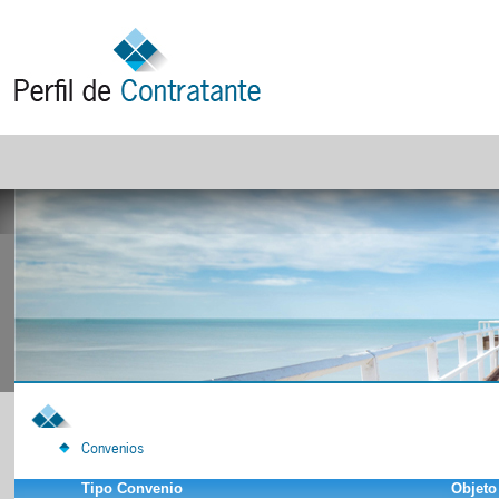
Convenios
Tipo Convenio
Objeto