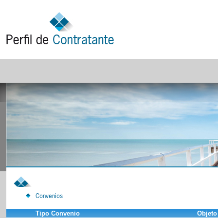
Convenios
Tipo Convenio
Objeto