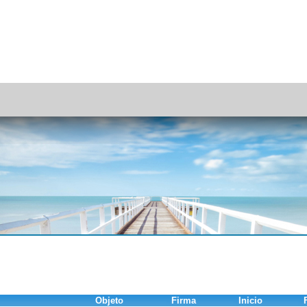
Objeto
Firma
Inicio