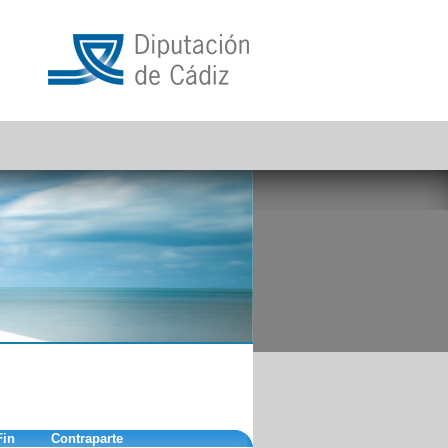
Fin
Contraparte