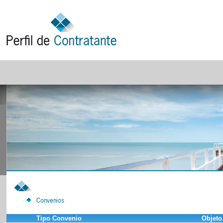
Convenios
Tipo Convenio
Objeto