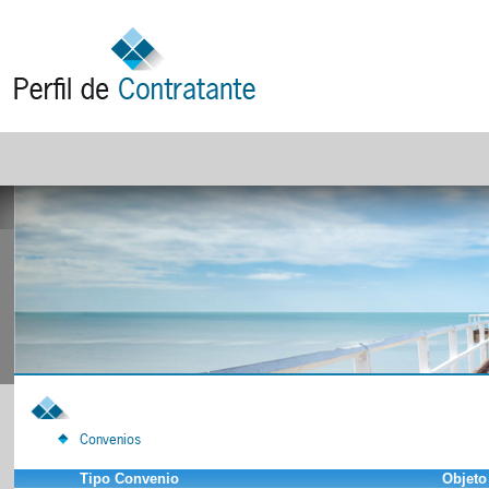
Convenios
Tipo Convenio
Objeto