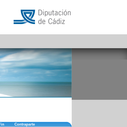
Fin
Contraparte