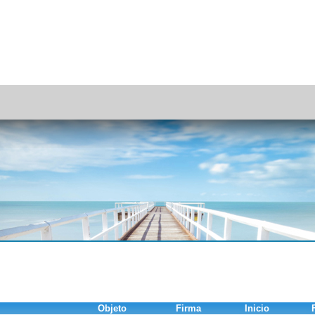
Objeto
Firma
Inicio