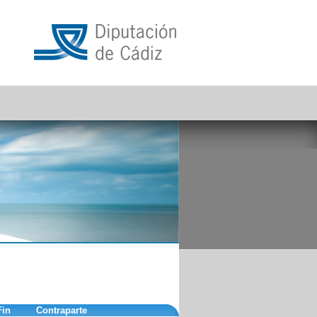
Fin
Contraparte