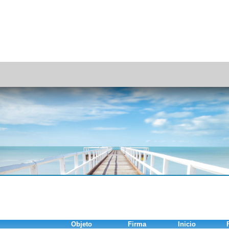
Objeto
Firma
Inicio