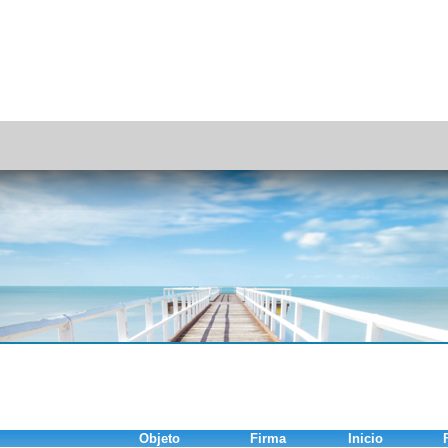
Objeto
Firma
Inicio