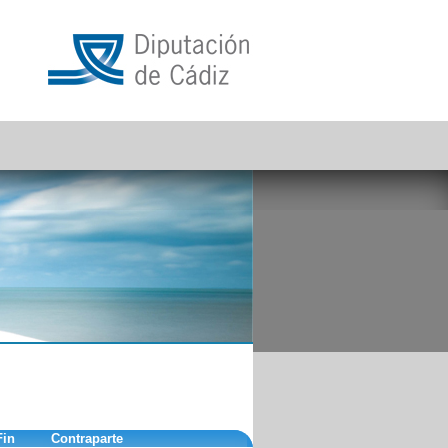
Fin
Contraparte