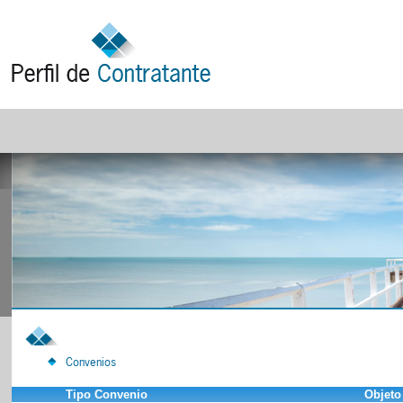
Convenios
Tipo Convenio
Objeto