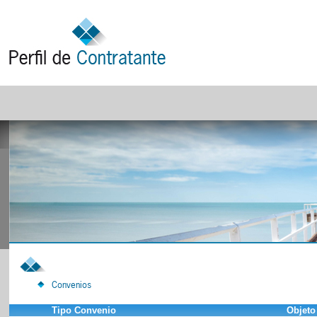
Convenios
Tipo Convenio
Objeto