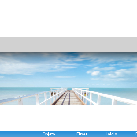
Objeto
Firma
Inicio