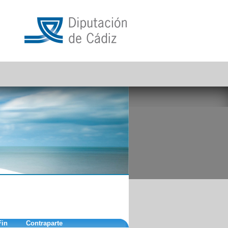
Fin
Contraparte