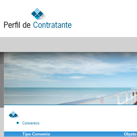
Convenios
Tipo Convenio
Objeto