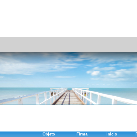
Objeto
Firma
Inicio