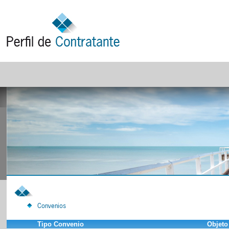
Convenios
Tipo Convenio
Objeto