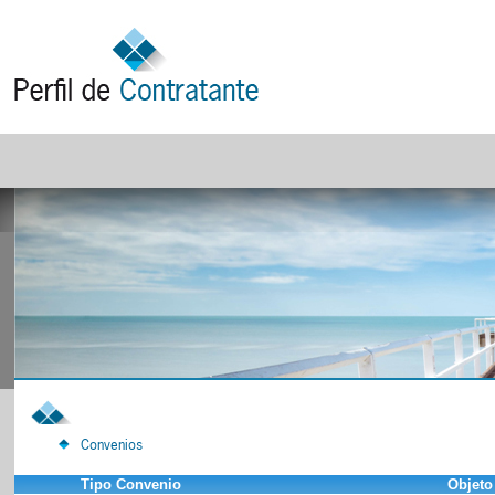
Convenios
Tipo Convenio
Objeto