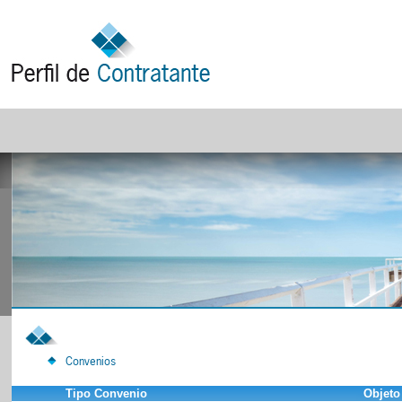
Convenios
Tipo Convenio
Objeto