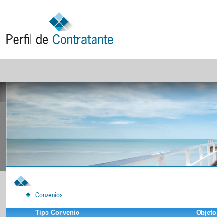
Convenios
Tipo Convenio
Objeto