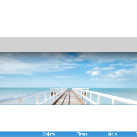
Objeto
Firma
Inicio