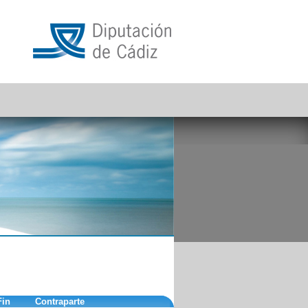
Fin
Contraparte