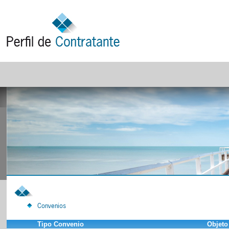
Convenios
Tipo Convenio
Objeto