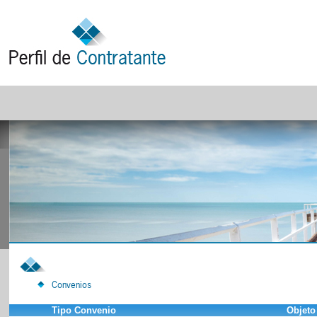
Convenios
Tipo Convenio
Objeto