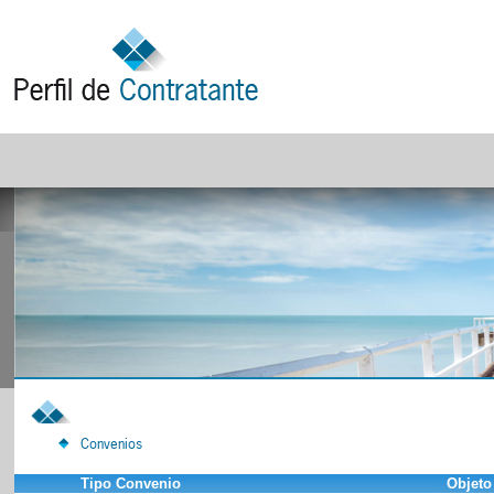
Convenios
Tipo Convenio
Objeto