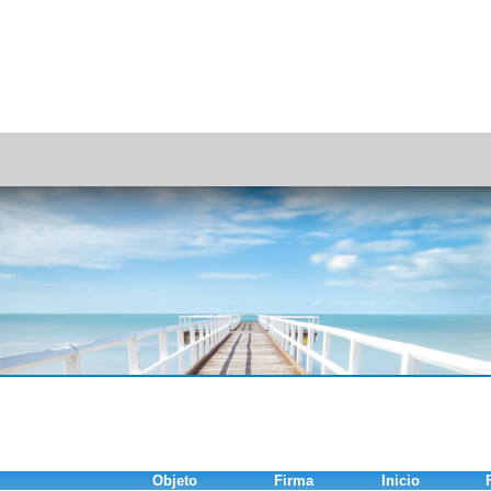
Objeto
Firma
Inicio