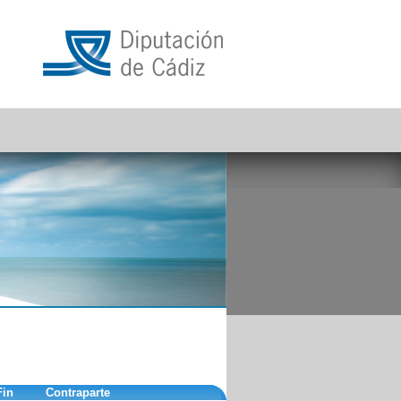
Fin
Contraparte