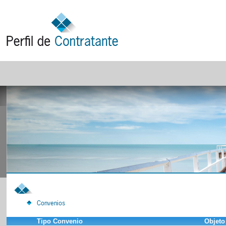
Convenios
Tipo Convenio
Objeto