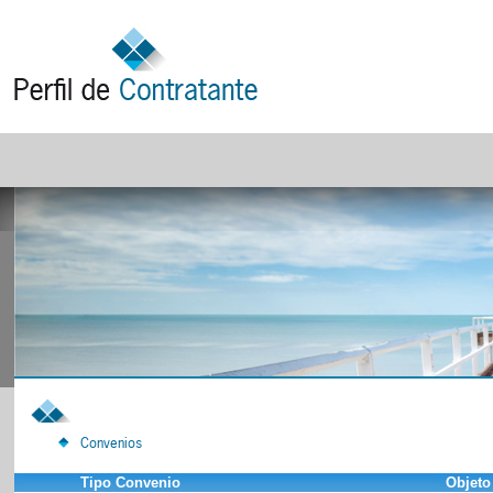
Convenios
Tipo Convenio
Objeto