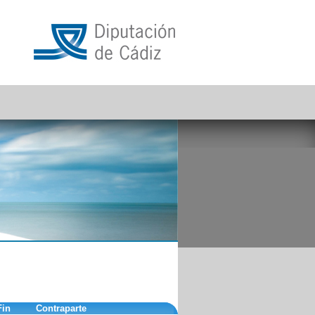
Fin
Contraparte