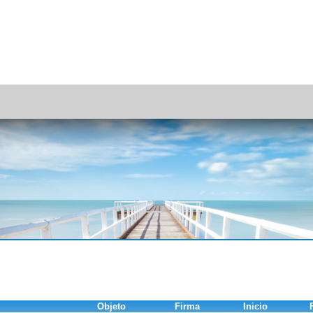
Objeto
Firma
Inicio