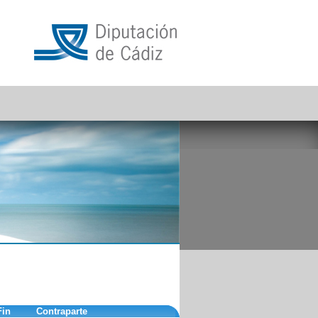
Fin
Contraparte