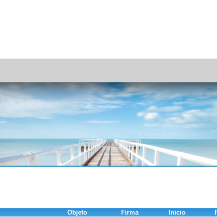
Objeto
Firma
Inicio