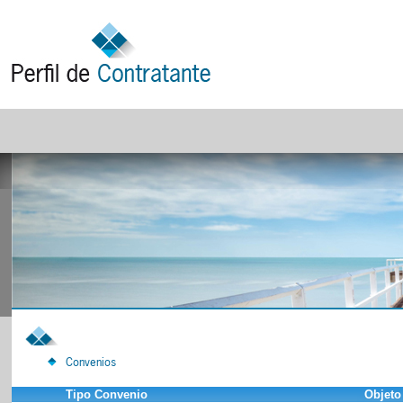
Convenios
Tipo Convenio
Objeto