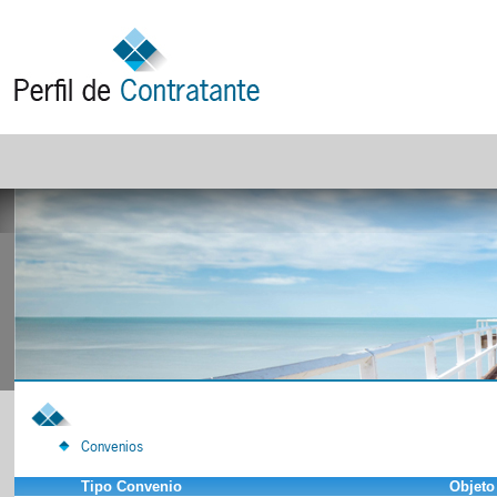
Convenios
Tipo Convenio
Objeto