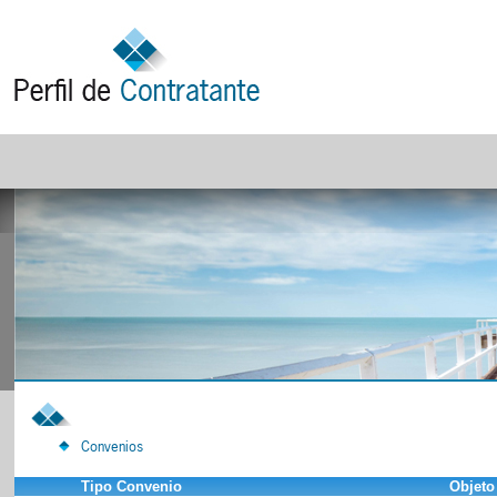
Convenios
Tipo Convenio
Objeto