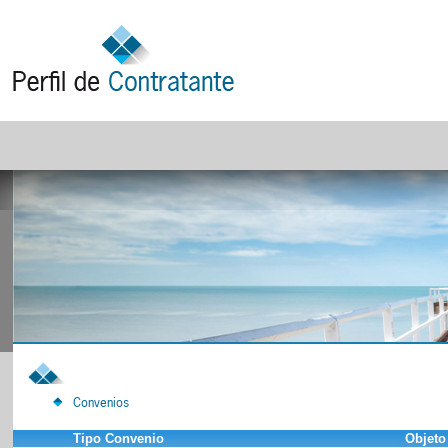
Convenios
Tipo Convenio
Objeto