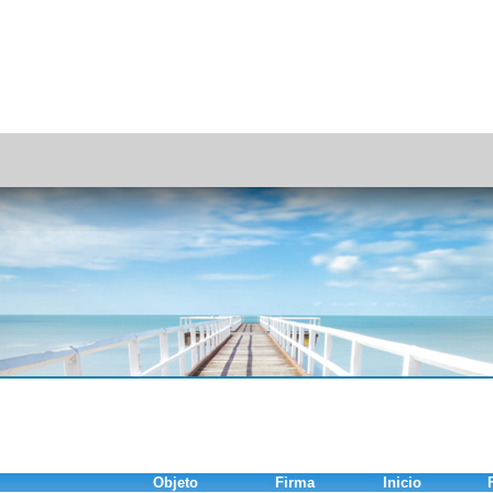
Objeto
Firma
Inicio