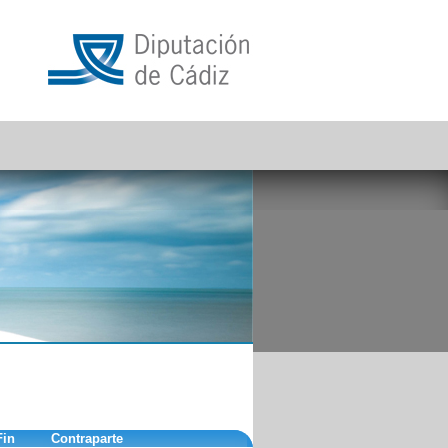
Fin
Contraparte