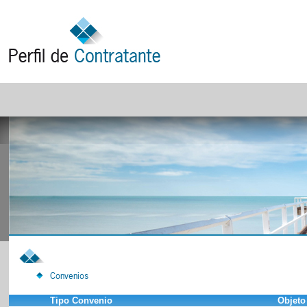
Convenios
Tipo Convenio
Objeto